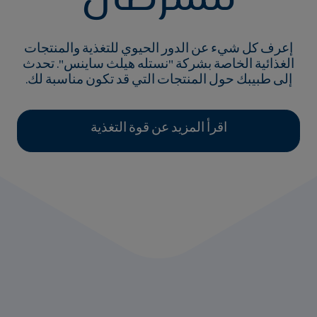
إعرف كل شيء عن الدور الحيوي للتغذية والمنتجات
الغذائية الخاصة بشركة "نستله هيلث ساينس". تحدث
إلى طبيبك حول المنتجات التي قد تكون مناسبة لك.
اقرأ المزيد عن قوة التغذية