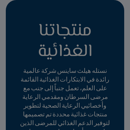
منتجاتنا
الغذائية
نستله هيلث ساينس شركة عالمية
رائدة في الابتكارات الغذائية القائمة
على العلم، تعمل جنباً إلى جنب مع
مرضى السرطان ومقدمي الرعاية
وأخصائيي الرعاية الصحية لتطوير
منتجات غذائية محددة تم تصميمها
لتوفير الدعم الغذائي للمرضى الذين