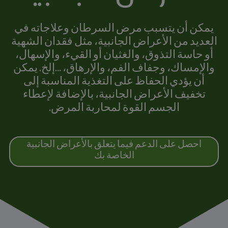
يمكن أن يتسبب مرض السرطان وعلاجاته في
العديد من الأعراض الجانبية، مثل فقدان الشهية
أو حاسة التذوق، والغثيان أو القيء، والإسهال،
والإمساك، وجفاف الفم، والإرهاق، ...إلخ. يمكن
أن يؤدي الحفاظ على التغذية المناسبة إلى
تخفيف الأعراض الجانبية، بالإضافة لإعطاء
الجسم القوة لمحاربة المرض.
احصل على الدعم فيما يتعلق بالأعراض الجانبية
الخاصة بك