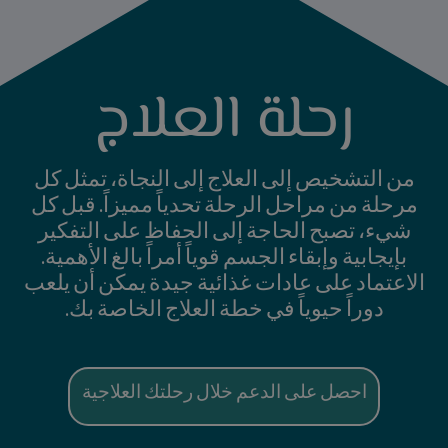
رحلة العلاج
من التشخيص إلى العلاج إلى النجاة، تمثل كل
مرحلة من مراحل الرحلة تحدياً مميزاً. قبل كل
شيء، تصبح الحاجة إلى الحفاظ على التفكير
بإيجابية وإبقاء الجسم قوياً أمراً بالغ الأهمية.
الاعتماد على عادات غذائية جيدة يمكن أن يلعب
دوراً حيوياً في خطة العلاج الخاصة بك.
احصل على الدعم خلال رحلتك العلاجية