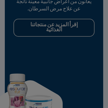
يعانون من أعراض جانبية معينة ناتجة
عن علاج مرض السرطان.
إقرأ المزيد عن منتجاتنا
الغذائية