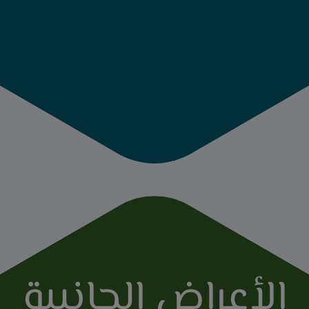
الأعراض الجانبية