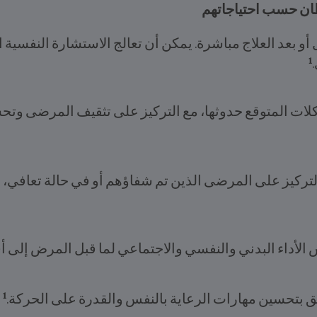
ان حسب احتياجاتهم
بل أو بعد العلاج مباشرة. يمكن أن تعالج الاستشارة النفسية
1
كلات المتوقع حدوثها، مع التركيز على تثقيف المرضى وت
لتركيز على المرضى الذين تم شفاؤهم أو في حالة تعافي،
 الأداء البدني والنفسي والاجتماعي لما قبل المرض إلى
1
علق بتحسين مهارات الرعاية بالنفس والقدرة على الحركة.