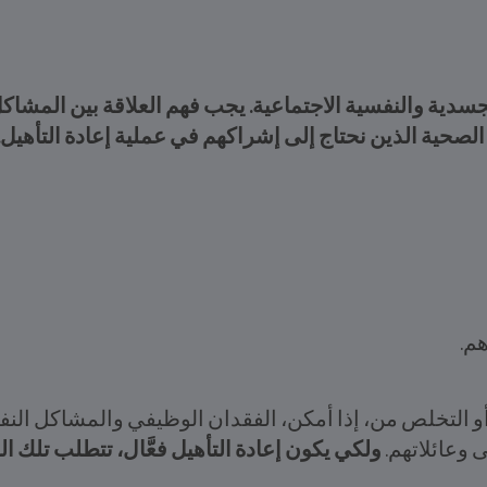
لجسدية والنفسية الاجتماعية. يجب فهم العلاقة بين المشا
لصحية الذين نحتاج إلى إشراكهم في عملية إعادة التأهيل.
م.
 أو التخلص من، إذا أمكن، الفقدان الوظيفي والمشاكل ال
 وعائلاتهم.
ولكي يكون إعادة التأهيل فعَّال، تتطلب تلك ا