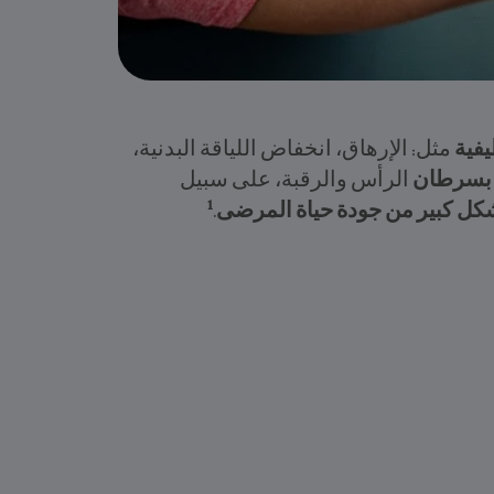
يفية
مثل: الإرهاق، انخفاض اللياقة البدنية،
 بسرطان
الرأس والرقبة، على سبيل
1
شكل كبير من جودة حياة المرضى
.