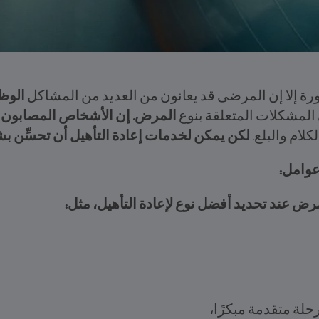
ة إلا إن المرضى قد يعانون من العديد من المشاكل
الوظ
 المشكلات المتعلقة بنوع
المرض. إن الأشخاص المصابون
لام والبلع.
لكن يمكن لخدمات إعادة التأهيل أن تحسِّن ب
عوامل:
ض عند تحديد أفضل نوع لإعادة التأهيل، مثل:
لة متقدمة مبكرًا،