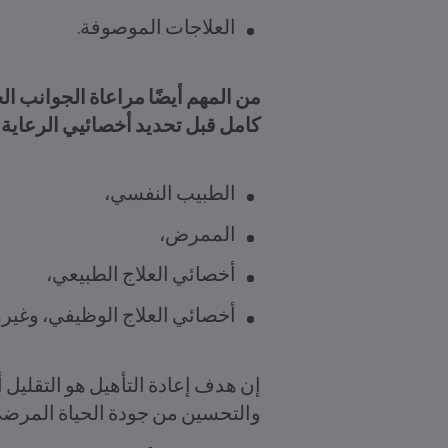
العلاجات الموصوفة.
من المهم أيضًا مراعاة الجوانب ا
كامل قبل تحديد أخصائيي الرعاية ا
الطبيب النفسي،
الممرض،
أخصائي العلاج الطبيعي،
أخصائي العلاج الوظيفي، وغيره
إن هدف إعادة التأهيل هو التقليل
والتحسين من جودة الحياة المرضى