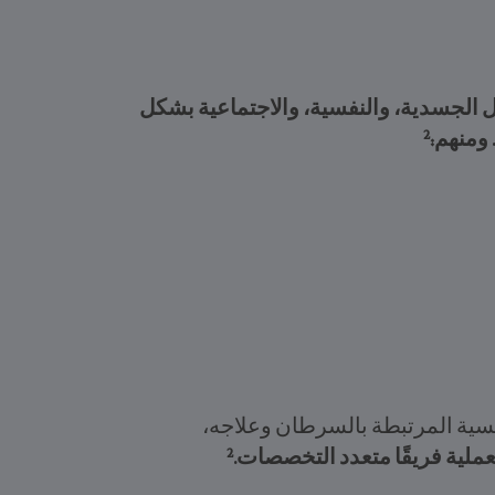
كل الجسدية، والنفسية، والاجتماعية بشكل
2
 ومنهم:
نفسية المرتبطة بالسرطان وعلاجه،
2
لعملية فريقًا متعدد التخصصات.