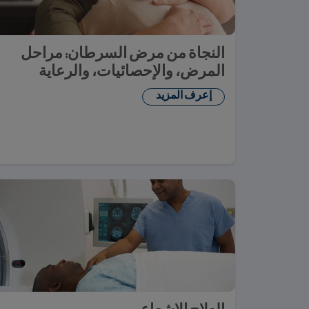
النجاة من مرض السرطان: مراحل
المرض، والإحصائيات، والرعاية
إعرف المزيد