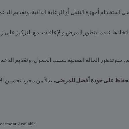
 استخدام أجهزة التنقل أو الرعاية الذاتية، وتقديم الدعم
اتخاذها عندما يتطور المرض والإعاقات، مع التركيز على ز
لم، منع تدهور الحالة الصحية بسبب الخمول، وتقديم الدع
 الحفاظ على جودة أفضل للمرضى،
بدلاً من مجرد تحسين ال
reatment. Available