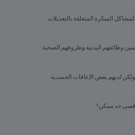
 المشاكل المبكرة المتعلقة بالتعديلات
حسين وظائفهم البدنية وظروفهم الصحية
 ولكن لديهم بعض الإعاقات الجسدية
1
 أقصى حد ممكن.