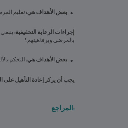
بعض الأهداف هي:
تعليم المرضى
إجراءات الرعاية التخفيفية:
ينبغي 
1
بالمرضى وبرفاهيتهم.
بعض الأهداف هي:
التحكم بالأ
يجب أن يركز إعادة التأهيل على
المراجع: