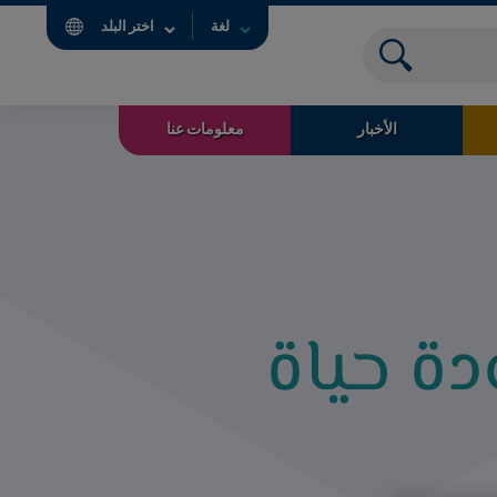
لغة
اختر البلد
الأخبار
معلومات عنا
دة حياة